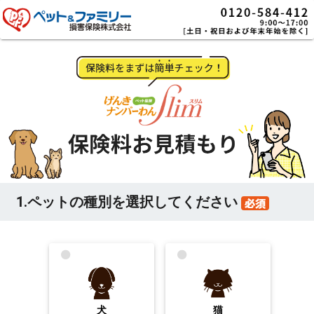
1.ペットの種別を選択してください