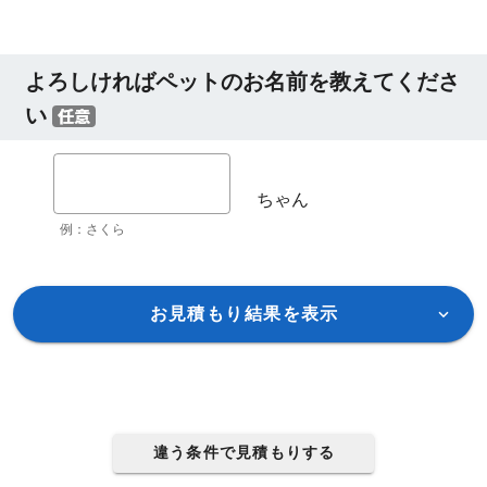
よろしければペットのお名前を教えてくださ
い
ちゃん
例：さくら
お見積もり結果を表示
違う条件で見積もりする